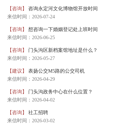
【咨询】
咨询永定河文化博物馆开放时间
来信时间：2026-07-24
【咨询】
想咨询一下婚姻登记处上班时间
来信时间：2026-06-25
【咨询】
门头沟区新档案馆地址是什么？
来信时间：2026-05-27
【建议】
表扬公交M5路的公交司机
来信时间：2026-04-29
【咨询】
门头沟政务中心在什么位置？
来信时间：2026-04-02
【咨询】
社工招聘
来信时间：2026-03-02